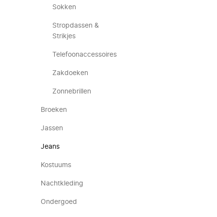
Sokken
Stropdassen &
Strikjes
Telefoonaccessoires
Zakdoeken
Zonnebrillen
Broeken
Jassen
Jeans
Kostuums
Nachtkleding
Ondergoed