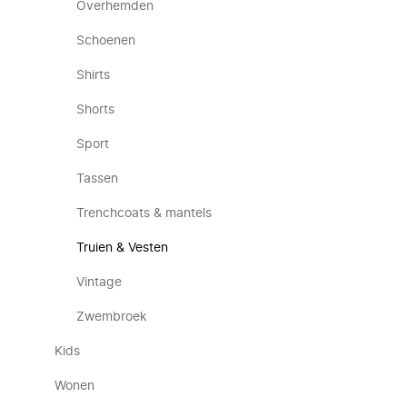
Overhemden
Schoenen
Shirts
Shorts
Sport
Tassen
Trenchcoats & mantels
Truien & Vesten
Vintage
Zwembroek
Kids
Wonen