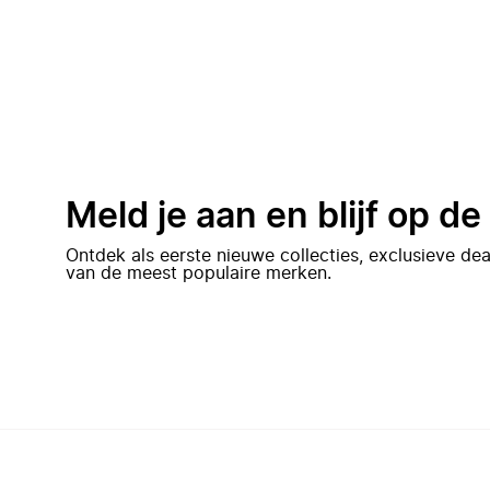
Meld je aan en blijf op d
Ontdek als eerste nieuwe collecties, exclusieve d
van de meest populaire merken.