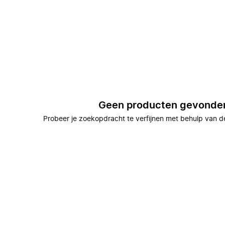
Geen producten gevonde
Probeer je zoekopdracht te verfijnen met behulp van de 