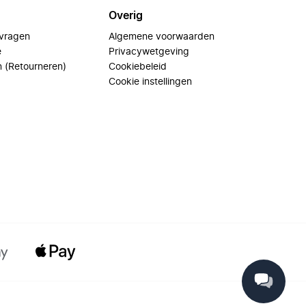
Overig
 vragen
Algemene voorwaarden
e
Privacywetgeving
n (Retourneren)
Cookiebeleid
Cookie instellingen