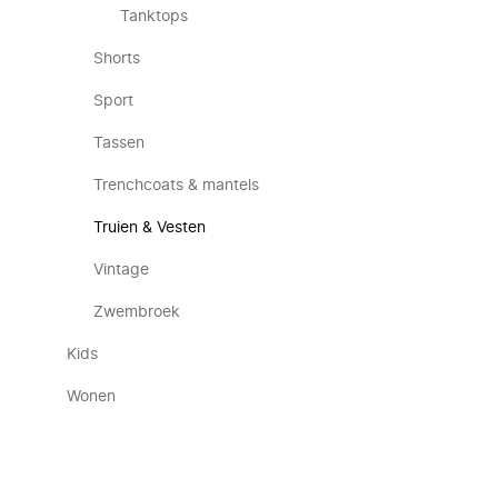
Tanktops
Shorts
Sport
Tassen
Trenchcoats & mantels
Truien & Vesten
Vintage
Zwembroek
Kids
Wonen