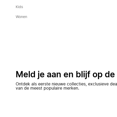
Kids
Wonen
Meld je aan en blijf op d
Ontdek als eerste nieuwe collecties, exclusieve d
van de meest populaire merken.