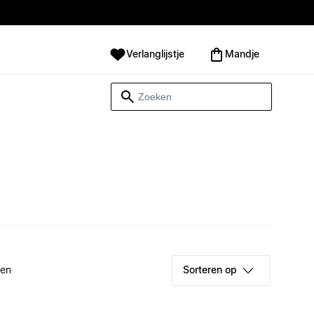
Verlanglijstje
Mandje
ken
Sorteren op