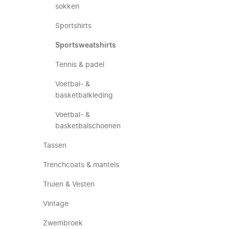
sokken
Sportshirts
Sportsweatshirts
Tennis & padel
Voetbal- &
basketbalkleding
Voetbal- &
basketbalschoenen
Tassen
Trenchcoats & mantels
Truien & Vesten
Vintage
Zwembroek