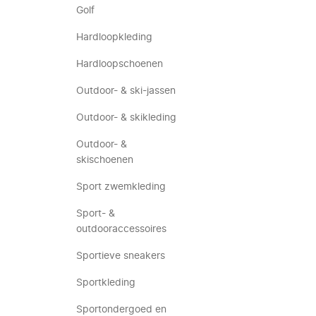
Golf
Hardloopkleding
Hardloopschoenen
Outdoor- & ski-jassen
Outdoor- & skikleding
Outdoor- &
skischoenen
Sport zwemkleding
Sport- &
outdooraccessoires
Sportieve sneakers
Sportkleding
Sportondergoed en