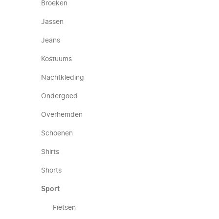
Broeken
Jassen
Jeans
Kostuums
Nachtkleding
Ondergoed
Overhemden
Schoenen
Shirts
Shorts
Sport
Fietsen