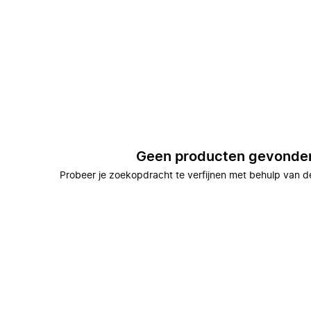
Geen producten gevonde
Probeer je zoekopdracht te verfijnen met behulp van de 