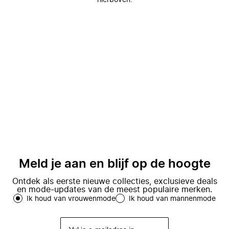
hierboven.
Meld je aan en blijf op de hoogte
Ontdek als eerste nieuwe collecties, exclusieve deals
en mode-updates van de meest populaire merken.
Ik houd van vrouwenmode
Ik houd van mannenmode