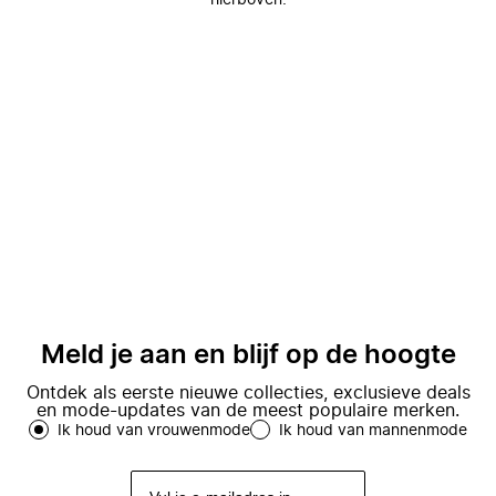
hierboven.
Meld je aan en blijf op de hoogte
Ontdek als eerste nieuwe collecties, exclusieve deals
en mode-updates van de meest populaire merken.
Ik houd van vrouwenmode
Ik houd van mannenmode