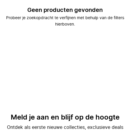
Geen producten gevonden
Probeer je zoekopdracht te verfijnen met behulp van de filters
hierboven.
Meld je aan en blijf op de hoogte
Ontdek als eerste nieuwe collecties, exclusieve deals