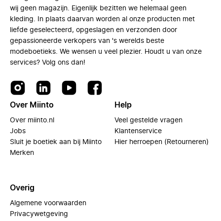
wij geen magazijn. Eigenlijk bezitten we helemaal geen
kleding. In plaats daarvan worden al onze producten met
liefde geselecteerd, opgeslagen en verzonden door
gepassioneerde verkopers van 's werelds beste
modeboetieks. We wensen u veel plezier. Houdt u van onze
services? Volg ons dan!
Over Miinto
Help
Over miinto.nl
Veel gestelde vragen
Jobs
Klantenservice
Sluit je boetiek aan bij Miinto
Hier herroepen (Retourneren)
Merken
Overig
Algemene voorwaarden
Privacywetgeving