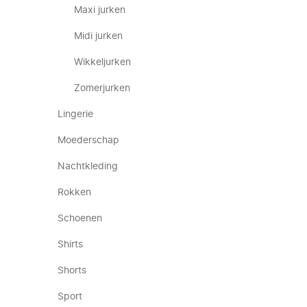
Maxi jurken
Midi jurken
Wikkeljurken
Zomerjurken
Lingerie
Moederschap
Nachtkleding
Rokken
Schoenen
Shirts
Shorts
Sport