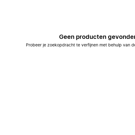
Geen producten gevonde
Probeer je zoekopdracht te verfijnen met behulp van de 