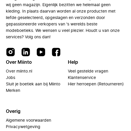
wij geen magazijn. Eigenlijk bezitten we helemaal geen
kleding. In plaats daarvan worden al onze producten met
liefde geselecteerd, opgeslagen en verzonden door
gepassioneerde verkopers van 's werelds beste
modeboetieks. We wensen u veel plezier. Houdt u van onze
services? Volg ons dan!
Over Miinto
Help
Over miinto.nl
Veel gestelde vragen
Jobs
Klantenservice
Sluit je boetiek aan bij Miinto
Hier herroepen (Retourneren)
Merken
Overig
Algemene voorwaarden
Privacywetgeving