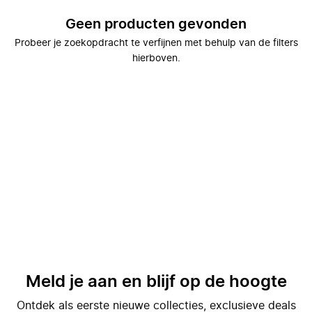
Geen producten gevonden
Probeer je zoekopdracht te verfijnen met behulp van de filters
hierboven.
Meld je aan en blijf op de hoogte
Ontdek als eerste nieuwe collecties, exclusieve deals