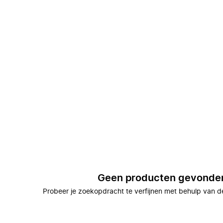
Geen producten gevonde
Probeer je zoekopdracht te verfijnen met behulp van de 