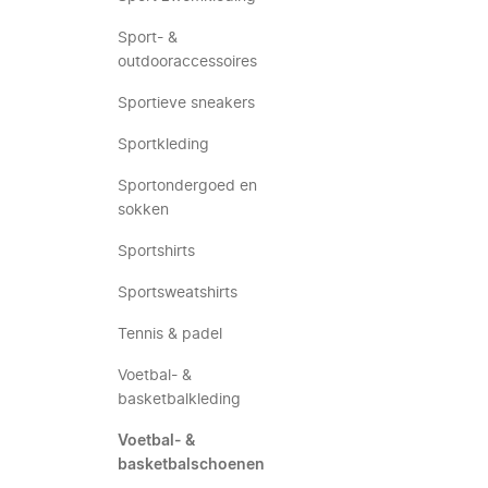
Sport- &
outdooraccessoires
Sportieve sneakers
Sportkleding
Sportondergoed en
sokken
Sportshirts
Sportsweatshirts
Tennis & padel
Voetbal- &
basketbalkleding
Voetbal- &
basketbalschoenen