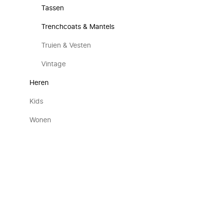
Tassen
Trenchcoats & Mantels
Truien & Vesten
Vintage
Heren
Kids
Wonen