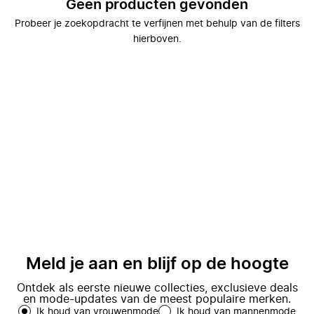
Geen producten gevonden
Probeer je zoekopdracht te verfijnen met behulp van de filters
hierboven.
Meld je aan en blijf op de hoogte
Ontdek als eerste nieuwe collecties, exclusieve deals
en mode-updates van de meest populaire merken.
Ik houd van vrouwenmode
Ik houd van mannenmode