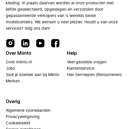
kleding. In plaats daarvan worden al onze producten met
liefde geselecteerd, opgeslagen en verzonden door
gepassioneerde verkopers van 's werelds beste
modeboetieks. We wensen u veel plezier. Houdt u van onze
services? Volg ons dan!
Over Miinto
Help
Over miinto.nl
Veel gestelde vragen
Jobs
Klantenservice
Sluit je boetiek aan bij Miinto
Hier herroepen (Retourneren)
Merken
Overig
Algemene voorwaarden
Privacywetgeving
Cookiebeleid