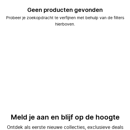
Geen producten gevonden
Probeer je zoekopdracht te verfijnen met behulp van de filters
hierboven.
Meld je aan en blijf op de hoogte
Ontdek als eerste nieuwe collecties, exclusieve deals