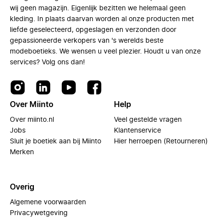
wij geen magazijn. Eigenlijk bezitten we helemaal geen
kleding. In plaats daarvan worden al onze producten met
liefde geselecteerd, opgeslagen en verzonden door
gepassioneerde verkopers van 's werelds beste
modeboetieks. We wensen u veel plezier. Houdt u van onze
services? Volg ons dan!
Over Miinto
Help
Over miinto.nl
Veel gestelde vragen
Jobs
Klantenservice
Sluit je boetiek aan bij Miinto
Hier herroepen (Retourneren)
Merken
Overig
Algemene voorwaarden
Privacywetgeving