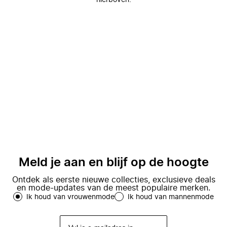
hierboven.
Meld je aan en blijf op de hoogte
Ontdek als eerste nieuwe collecties, exclusieve deals
en mode-updates van de meest populaire merken.
Ik houd van vrouwenmode
Ik houd van mannenmode