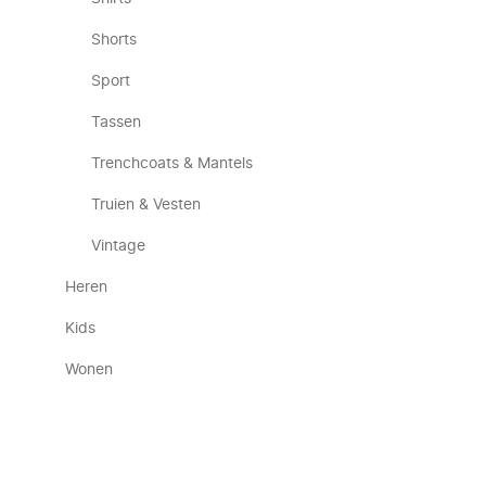
Shorts
Sport
Tassen
Trenchcoats & Mantels
Truien & Vesten
Vintage
Heren
Kids
Wonen