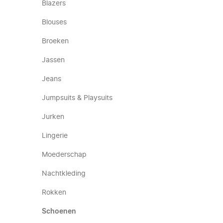
Blazers
Blouses
Broeken
Jassen
Jeans
Jumpsuits & Playsuits
Jurken
Lingerie
Moederschap
Nachtkleding
Rokken
Schoenen