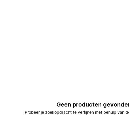
Geen producten gevonde
Probeer je zoekopdracht te verfijnen met behulp van de 