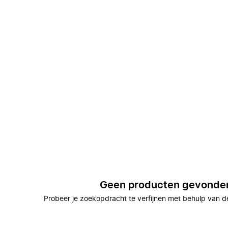
Geen producten gevonde
Probeer je zoekopdracht te verfijnen met behulp van de 