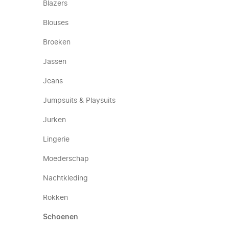
Blazers
Blouses
Broeken
Jassen
Jeans
Jumpsuits & Playsuits
Jurken
Lingerie
Moederschap
Nachtkleding
Rokken
Schoenen