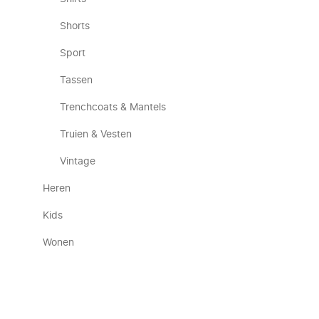
Shorts
Sport
Tassen
Trenchcoats & Mantels
Truien & Vesten
Vintage
Heren
Kids
Wonen