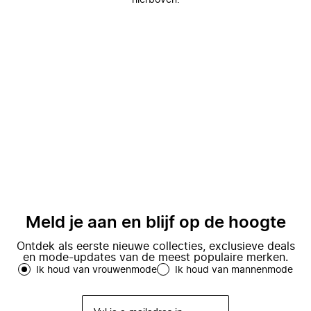
hierboven.
Meld je aan en blijf op de hoogte
Ontdek als eerste nieuwe collecties, exclusieve deals
en mode-updates van de meest populaire merken.
Ik houd van vrouwenmode
Ik houd van mannenmode