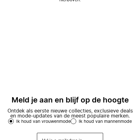
hierboven.
Meld je aan en blijf op de hoogte
Ontdek als eerste nieuwe collecties, exclusieve deals
en mode-updates van de meest populaire merken.
Ik houd van vrouwenmode
Ik houd van mannenmode