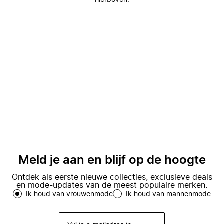
hierboven.
Meld je aan en blijf op de hoogte
Ontdek als eerste nieuwe collecties, exclusieve deals
en mode-updates van de meest populaire merken.
Ik houd van vrouwenmode
Ik houd van mannenmode