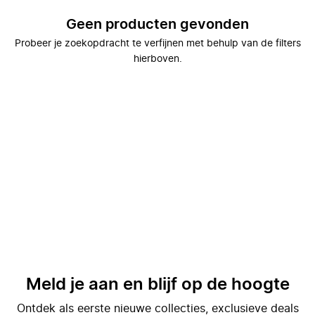
Geen producten gevonden
Probeer je zoekopdracht te verfijnen met behulp van de filters
hierboven.
Meld je aan en blijf op de hoogte
Ontdek als eerste nieuwe collecties, exclusieve deals