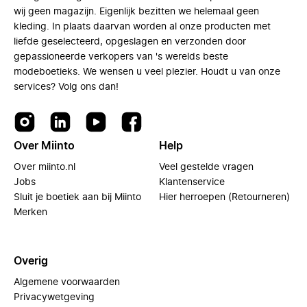
wij geen magazijn. Eigenlijk bezitten we helemaal geen
kleding. In plaats daarvan worden al onze producten met
liefde geselecteerd, opgeslagen en verzonden door
gepassioneerde verkopers van 's werelds beste
modeboetieks. We wensen u veel plezier. Houdt u van onze
services? Volg ons dan!
Over Miinto
Help
Over miinto.nl
Veel gestelde vragen
Jobs
Klantenservice
Sluit je boetiek aan bij Miinto
Hier herroepen (Retourneren)
Merken
Overig
Algemene voorwaarden
Privacywetgeving