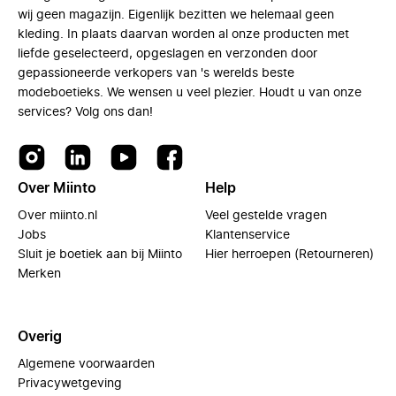
wij geen magazijn. Eigenlijk bezitten we helemaal geen
kleding. In plaats daarvan worden al onze producten met
liefde geselecteerd, opgeslagen en verzonden door
gepassioneerde verkopers van 's werelds beste
modeboetieks. We wensen u veel plezier. Houdt u van onze
services? Volg ons dan!
Over Miinto
Help
Over miinto.nl
Veel gestelde vragen
Jobs
Klantenservice
Sluit je boetiek aan bij Miinto
Hier herroepen (Retourneren)
Merken
Overig
Algemene voorwaarden
Privacywetgeving