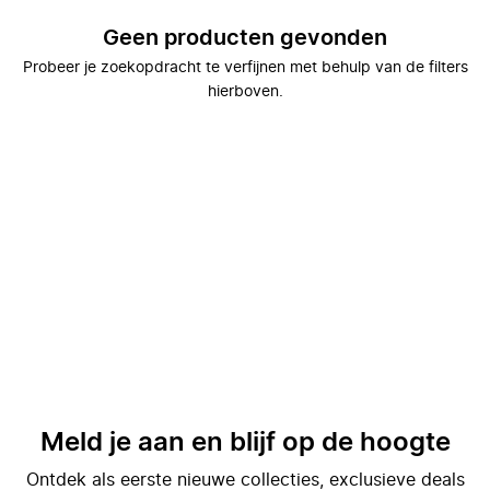
Geen producten gevonden
Probeer je zoekopdracht te verfijnen met behulp van de filters
hierboven.
Meld je aan en blijf op de hoogte
Ontdek als eerste nieuwe collecties, exclusieve deals