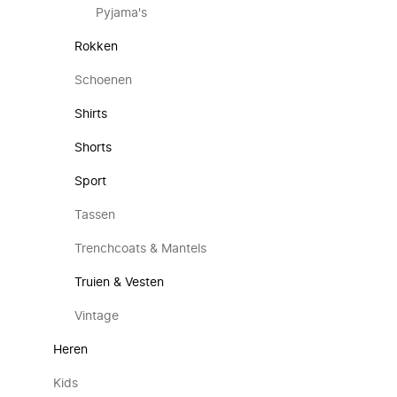
Pyjama's
Rokken
Schoenen
Shirts
Shorts
Sport
Tassen
Trenchcoats & Mantels
Truien & Vesten
Vintage
Heren
Kids