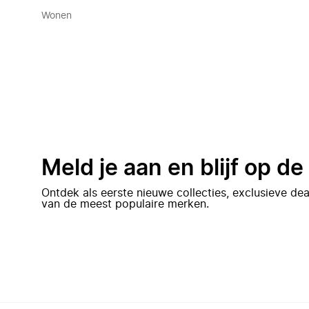
Wonen
Meld je aan en blijf op d
Ontdek als eerste nieuwe collecties, exclusieve d
van de meest populaire merken.