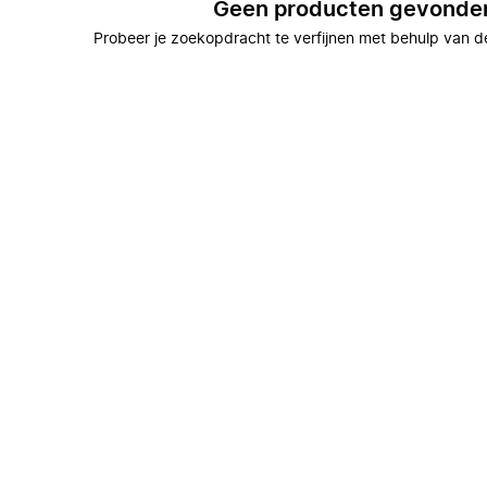
Geen producten gevonde
Probeer je zoekopdracht te verfijnen met behulp van de 