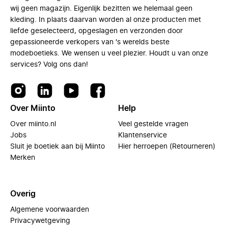
wij geen magazijn. Eigenlijk bezitten we helemaal geen
kleding. In plaats daarvan worden al onze producten met
liefde geselecteerd, opgeslagen en verzonden door
gepassioneerde verkopers van 's werelds beste
modeboetieks. We wensen u veel plezier. Houdt u van onze
services? Volg ons dan!
Over Miinto
Help
Over miinto.nl
Veel gestelde vragen
Jobs
Klantenservice
Sluit je boetiek aan bij Miinto
Hier herroepen (Retourneren)
Merken
Overig
Algemene voorwaarden
Privacywetgeving