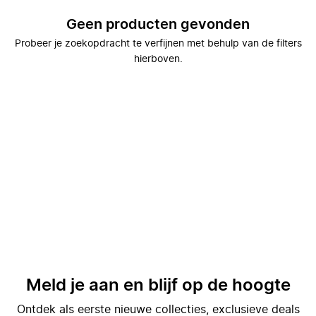
Geen producten gevonden
Probeer je zoekopdracht te verfijnen met behulp van de filters
hierboven.
Meld je aan en blijf op de hoogte
Ontdek als eerste nieuwe collecties, exclusieve deals