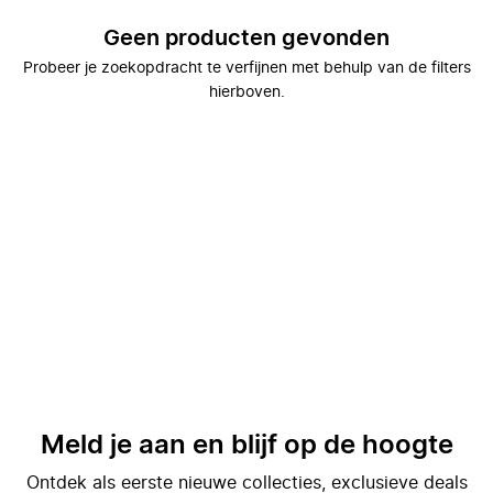
Geen producten gevonden
Probeer je zoekopdracht te verfijnen met behulp van de filters
hierboven.
Meld je aan en blijf op de hoogte
Ontdek als eerste nieuwe collecties, exclusieve deals