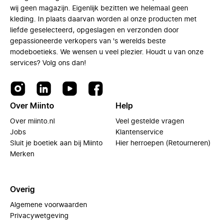
wij geen magazijn. Eigenlijk bezitten we helemaal geen
kleding. In plaats daarvan worden al onze producten met
liefde geselecteerd, opgeslagen en verzonden door
gepassioneerde verkopers van 's werelds beste
modeboetieks. We wensen u veel plezier. Houdt u van onze
services? Volg ons dan!
Over Miinto
Help
Over miinto.nl
Veel gestelde vragen
Jobs
Klantenservice
Sluit je boetiek aan bij Miinto
Hier herroepen (Retourneren)
Merken
Overig
Algemene voorwaarden
Privacywetgeving