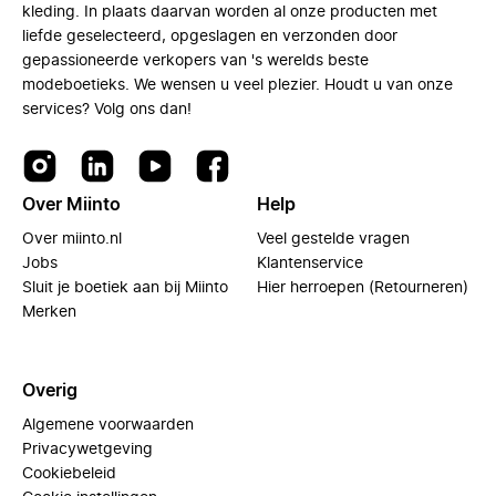
kleding. In plaats daarvan worden al onze producten met
liefde geselecteerd, opgeslagen en verzonden door
gepassioneerde verkopers van 's werelds beste
modeboetieks. We wensen u veel plezier. Houdt u van onze
services? Volg ons dan!
Over Miinto
Help
Over miinto.nl
Veel gestelde vragen
Jobs
Klantenservice
Sluit je boetiek aan bij Miinto
Hier herroepen (Retourneren)
Merken
Overig
Algemene voorwaarden
Privacywetgeving
Cookiebeleid