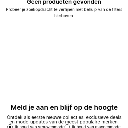
Geen producten gevonden
Probeer je zoekopdracht te verfijnen met behulp van de filters
hierboven.
Meld je aan en blijf op de hoogte
Ontdek als eerste nieuwe collecties, exclusieve deals
en mode-updates van de meest populaire merken.
Ik houd van vrouwenmode
Ik houd van mannenmode