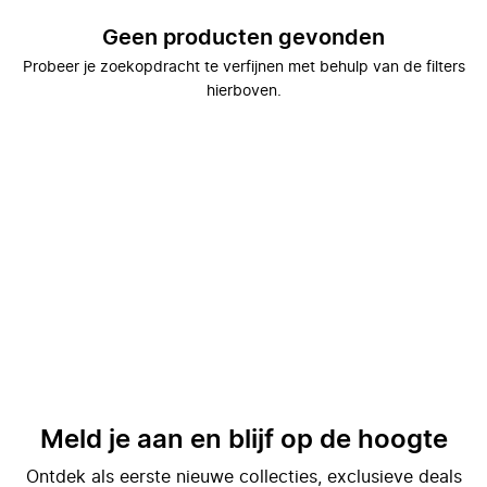
Geen producten gevonden
Probeer je zoekopdracht te verfijnen met behulp van de filters
hierboven.
Meld je aan en blijf op de hoogte
Ontdek als eerste nieuwe collecties, exclusieve deals