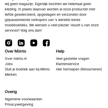
wij geen magazijn. Eigenlijk bezitten we helemaal geen
kleding. In plaats daarvan worden al onze producten met
liefde geselecteerd, opgeslagen en verzonden door
gepassioneerde verkopers van 's werelds beste
modeboetieks. We wensen u veel plezier. Houdt u van onze
services? Volg ons dan!
Over Miinto
Help
Over miinto.nl
Veel gestelde vragen
Jobs
Klantenservice
Sluit je boetiek aan bij Miinto
Hier herroepen (Retourneren)
Merken
Overig
Algemene voorwaarden
Privacywetgeving