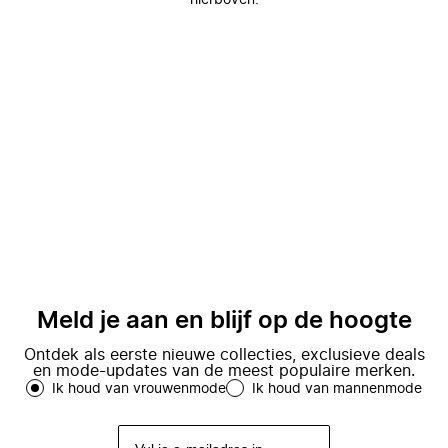
hierboven.
Meld je aan en blijf op de hoogte
Ontdek als eerste nieuwe collecties, exclusieve deals
en mode-updates van de meest populaire merken.
Ik houd van vrouwenmode
Ik houd van mannenmode