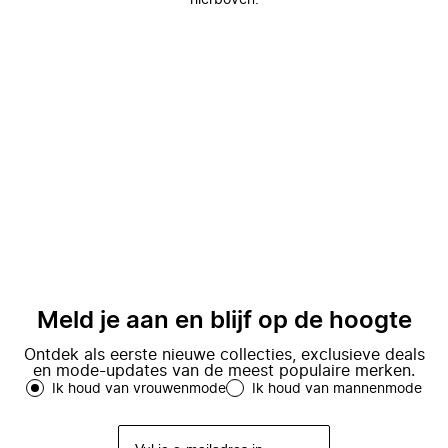
hierboven.
Meld je aan en blijf op de hoogte
Ontdek als eerste nieuwe collecties, exclusieve deals
en mode-updates van de meest populaire merken.
Ik houd van vrouwenmode
Ik houd van mannenmode