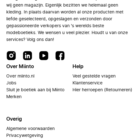
wij geen magazijn. Eigenlijk bezitten we helemaal geen
kleding. In plaats daarvan worden al onze producten met
liefde geselecteerd, opgeslagen en verzonden door
gepassioneerde verkopers van 's werelds beste
modeboetieks. We wensen u veel plezier. Houdt u van onze
services? Volg ons dan!
Over Miinto
Help
Over miinto.nl
Veel gestelde vragen
Jobs
Klantenservice
Sluit je boetiek aan bij Miinto
Hier herroepen (Retourneren)
Merken
Overig
Algemene voorwaarden
Privacywetgeving