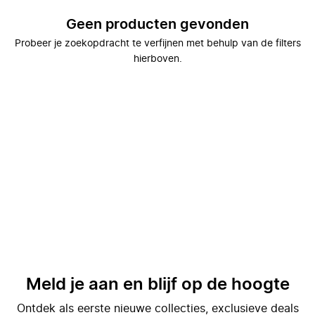
Geen producten gevonden
Probeer je zoekopdracht te verfijnen met behulp van de filters
hierboven.
Meld je aan en blijf op de hoogte
Ontdek als eerste nieuwe collecties, exclusieve deals