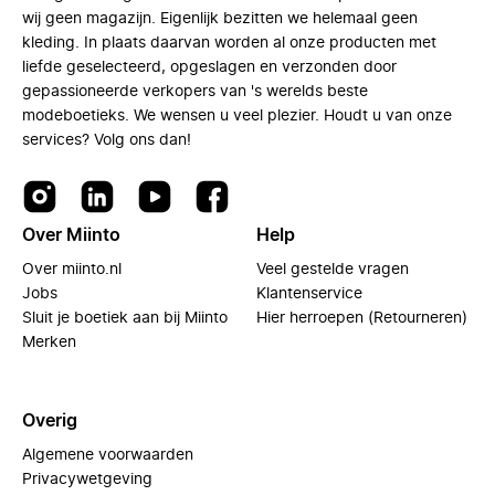
wij geen magazijn. Eigenlijk bezitten we helemaal geen
kleding. In plaats daarvan worden al onze producten met
liefde geselecteerd, opgeslagen en verzonden door
gepassioneerde verkopers van 's werelds beste
modeboetieks. We wensen u veel plezier. Houdt u van onze
services? Volg ons dan!
Over Miinto
Help
Over miinto.nl
Veel gestelde vragen
Jobs
Klantenservice
Sluit je boetiek aan bij Miinto
Hier herroepen (Retourneren)
Merken
Overig
Algemene voorwaarden
Privacywetgeving