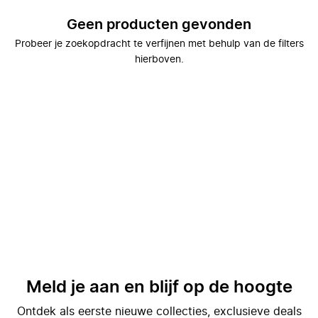
Geen producten gevonden
Probeer je zoekopdracht te verfijnen met behulp van de filters
hierboven.
Meld je aan en blijf op de hoogte
Ontdek als eerste nieuwe collecties, exclusieve deals