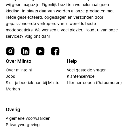
wij geen magazijn. Eigenlijk bezitten we helemaal geen
kleding. In plaats daarvan worden al onze producten met
liefde geselecteerd, opgeslagen en verzonden door
gepassioneerde verkopers van 's werelds beste
modeboetieks. We wensen u veel plezier. Houdt u van onze
services? Volg ons dan!
Over Miinto
Help
Over miinto.nl
Veel gestelde vragen
Jobs
Klantenservice
Sluit je boetiek aan bij Miinto
Hier herroepen (Retourneren)
Merken
Overig
Algemene voorwaarden
Privacywetgeving