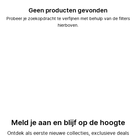
Geen producten gevonden
Probeer je zoekopdracht te verfijnen met behulp van de filters
hierboven.
Meld je aan en blijf op de hoogte
Ontdek als eerste nieuwe collecties, exclusieve deals