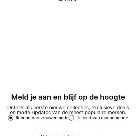
hierboven.
Meld je aan en blijf op de hoogte
Ontdek als eerste nieuwe collecties, exclusieve deals
en mode-updates van de meest populaire merken.
Ik houd van vrouwenmode
Ik houd van mannenmode