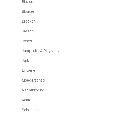
Blazers
Blouses
Broeken
Jassen
Jeans
Jumpsuits & Playsuits
Jurken
Lingerie
Moederschap
Nachtkleding
Rokken
Schoenen