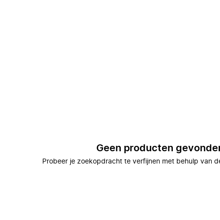
Geen producten gevonde
Probeer je zoekopdracht te verfijnen met behulp van de 