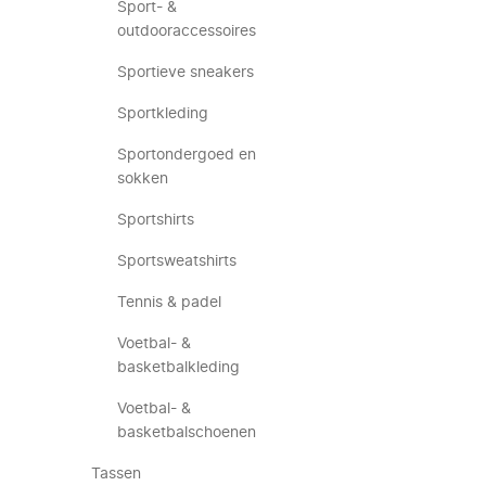
Sport- &
outdooraccessoires
Sportieve sneakers
Sportkleding
Sportondergoed en
sokken
Sportshirts
Sportsweatshirts
Tennis & padel
Voetbal- &
basketbalkleding
Voetbal- &
basketbalschoenen
Tassen