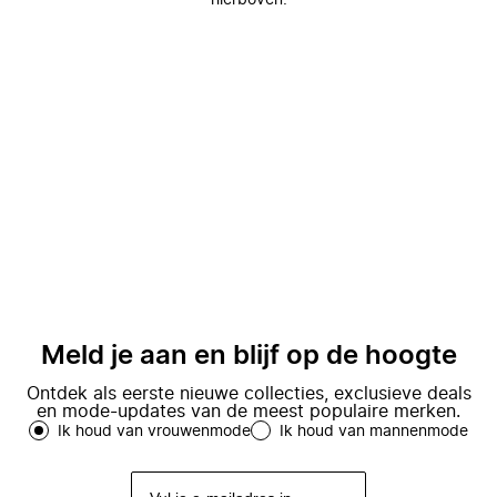
hierboven.
Meld je aan en blijf op de hoogte
Ontdek als eerste nieuwe collecties, exclusieve deals
en mode-updates van de meest populaire merken.
Ik houd van vrouwenmode
Ik houd van mannenmode