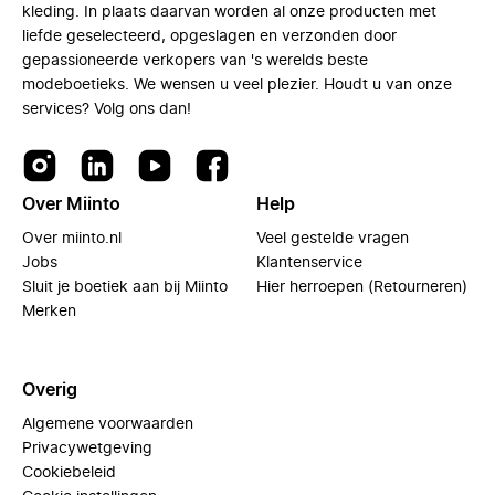
kleding. In plaats daarvan worden al onze producten met
liefde geselecteerd, opgeslagen en verzonden door
gepassioneerde verkopers van 's werelds beste
modeboetieks. We wensen u veel plezier. Houdt u van onze
services? Volg ons dan!
Over Miinto
Help
Over miinto.nl
Veel gestelde vragen
Jobs
Klantenservice
Sluit je boetiek aan bij Miinto
Hier herroepen (Retourneren)
Merken
Overig
Algemene voorwaarden
Privacywetgeving
Cookiebeleid