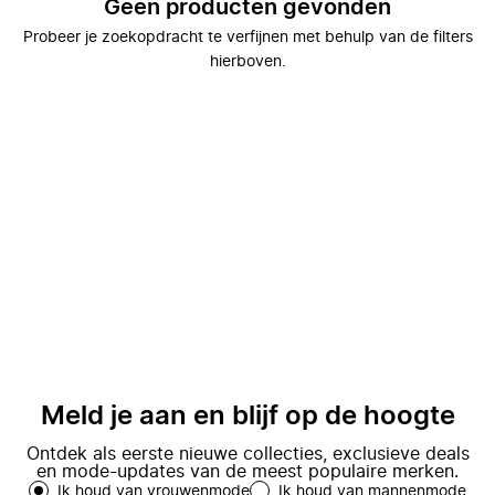
Geen producten gevonden
Probeer je zoekopdracht te verfijnen met behulp van de filters
hierboven.
Meld je aan en blijf op de hoogte
Ontdek als eerste nieuwe collecties, exclusieve deals
en mode-updates van de meest populaire merken.
Ik houd van vrouwenmode
Ik houd van mannenmode