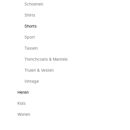
Schoenen
Shirts
Shorts
Sport
Tassen
Trenchcoats & Mantels
Truien & Vesten
Vintage
Heren
Kids
Wonen