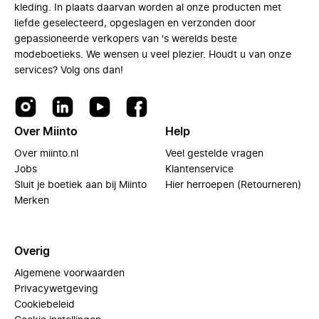
kleding. In plaats daarvan worden al onze producten met
liefde geselecteerd, opgeslagen en verzonden door
gepassioneerde verkopers van 's werelds beste
modeboetieks. We wensen u veel plezier. Houdt u van onze
services? Volg ons dan!
Over Miinto
Help
Over miinto.nl
Veel gestelde vragen
Jobs
Klantenservice
Sluit je boetiek aan bij Miinto
Hier herroepen (Retourneren)
Merken
Overig
Algemene voorwaarden
Privacywetgeving
Cookiebeleid