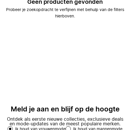
Geen producten gevonden
Probeer je zoekopdracht te verfijnen met behulp van de filters
hierboven.
Meld je aan en blijf op de hoogte
Ontdek als eerste nieuwe collecties, exclusieve deals
en mode-updates van de meest populaire merken.
Ik houd van vrouwenmode
Ik houd van mannenmode