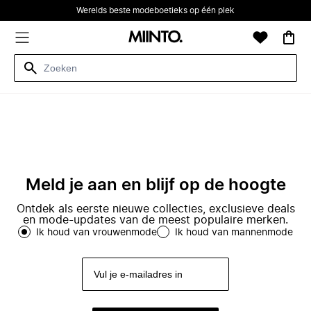
Werelds beste modeboetieks op één plek
Meld je aan en blijf op de hoogte
Ontdek als eerste nieuwe collecties, exclusieve deals
en mode-updates van de meest populaire merken.
Ik houd van vrouwenmode
Ik houd van mannenmode