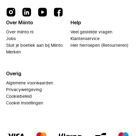
Over Miinto
Help
Over miinto.nl
Veel gestelde vragen
Jobs
Klantenservice
Sluit je boetiek aan bij Miinto
Hier herroepen (Retourneren)
Merken
Overig
Algemene voorwaarden
Privacywetgeving
Cookiebeleid
Cookie instellingen