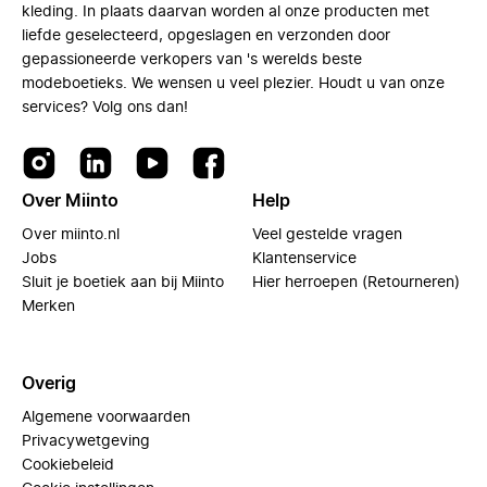
kleding. In plaats daarvan worden al onze producten met
liefde geselecteerd, opgeslagen en verzonden door
gepassioneerde verkopers van 's werelds beste
modeboetieks. We wensen u veel plezier. Houdt u van onze
services? Volg ons dan!
Over Miinto
Help
Over miinto.nl
Veel gestelde vragen
Jobs
Klantenservice
Sluit je boetiek aan bij Miinto
Hier herroepen (Retourneren)
Merken
Overig
Algemene voorwaarden
Privacywetgeving
Cookiebeleid