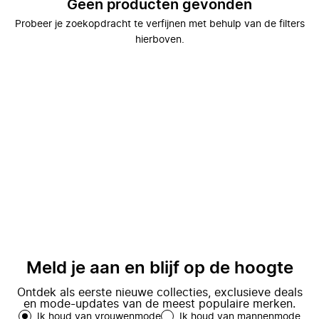
Geen producten gevonden
Probeer je zoekopdracht te verfijnen met behulp van de filters
hierboven.
Meld je aan en blijf op de hoogte
Ontdek als eerste nieuwe collecties, exclusieve deals
en mode-updates van de meest populaire merken.
Ik houd van vrouwenmode
Ik houd van mannenmode