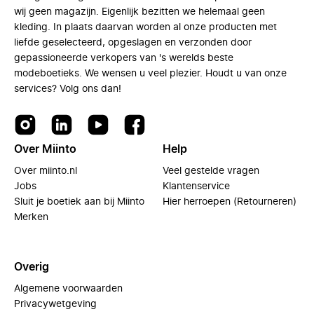
wij geen magazijn. Eigenlijk bezitten we helemaal geen
kleding. In plaats daarvan worden al onze producten met
liefde geselecteerd, opgeslagen en verzonden door
gepassioneerde verkopers van 's werelds beste
modeboetieks. We wensen u veel plezier. Houdt u van onze
services? Volg ons dan!
Over Miinto
Help
Over miinto.nl
Veel gestelde vragen
Jobs
Klantenservice
Sluit je boetiek aan bij Miinto
Hier herroepen (Retourneren)
Merken
Overig
Algemene voorwaarden
Privacywetgeving