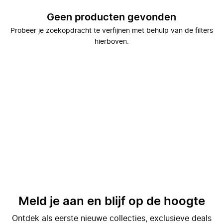
Geen producten gevonden
Probeer je zoekopdracht te verfijnen met behulp van de filters
hierboven.
Meld je aan en blijf op de hoogte
Ontdek als eerste nieuwe collecties, exclusieve deals