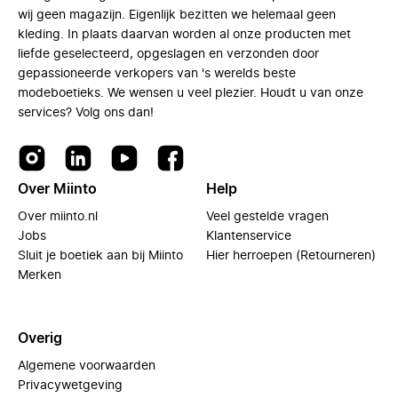
wij geen magazijn. Eigenlijk bezitten we helemaal geen
kleding. In plaats daarvan worden al onze producten met
liefde geselecteerd, opgeslagen en verzonden door
gepassioneerde verkopers van 's werelds beste
modeboetieks. We wensen u veel plezier. Houdt u van onze
services? Volg ons dan!
Over Miinto
Help
Over miinto.nl
Veel gestelde vragen
Jobs
Klantenservice
Sluit je boetiek aan bij Miinto
Hier herroepen (Retourneren)
Merken
Overig
Algemene voorwaarden
Privacywetgeving