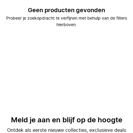
Geen producten gevonden
Probeer je zoekopdracht te verfijnen met behulp van de filters
hierboven.
Meld je aan en blijf op de hoogte
Ontdek als eerste nieuwe collecties, exclusieve deals