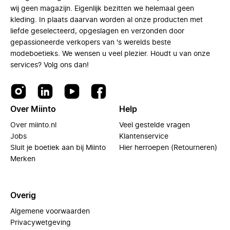
wij geen magazijn. Eigenlijk bezitten we helemaal geen
kleding. In plaats daarvan worden al onze producten met
liefde geselecteerd, opgeslagen en verzonden door
gepassioneerde verkopers van 's werelds beste
modeboetieks. We wensen u veel plezier. Houdt u van onze
services? Volg ons dan!
Over Miinto
Help
Over miinto.nl
Veel gestelde vragen
Jobs
Klantenservice
Sluit je boetiek aan bij Miinto
Hier herroepen (Retourneren)
Merken
Overig
Algemene voorwaarden
Privacywetgeving