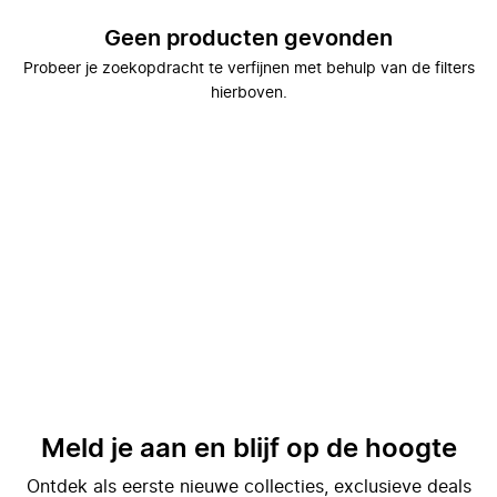
Geen producten gevonden
Probeer je zoekopdracht te verfijnen met behulp van de filters
hierboven.
Meld je aan en blijf op de hoogte
Ontdek als eerste nieuwe collecties, exclusieve deals