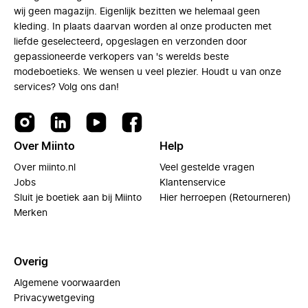
wij geen magazijn. Eigenlijk bezitten we helemaal geen
kleding. In plaats daarvan worden al onze producten met
liefde geselecteerd, opgeslagen en verzonden door
gepassioneerde verkopers van 's werelds beste
modeboetieks. We wensen u veel plezier. Houdt u van onze
services? Volg ons dan!
Over Miinto
Help
Over miinto.nl
Veel gestelde vragen
Jobs
Klantenservice
Sluit je boetiek aan bij Miinto
Hier herroepen (Retourneren)
Merken
Overig
Algemene voorwaarden
Privacywetgeving