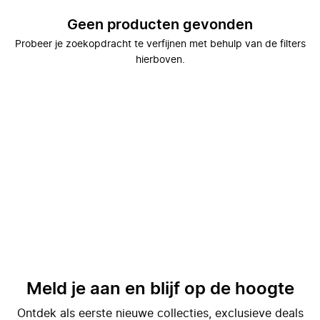
Geen producten gevonden
Probeer je zoekopdracht te verfijnen met behulp van de filters
hierboven.
Meld je aan en blijf op de hoogte
Ontdek als eerste nieuwe collecties, exclusieve deals