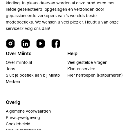
kleding. In plaats daarvan worden al onze producten met
liefde geselecteerd, opgeslagen en verzonden door
gepassioneerde verkopers van 's werelds beste
modeboetieks. We wensen u veel plezier. Houdt u van onze
services? Volg ons dan!
Over Miinto
Help
Over miinto.nl
Veel gestelde vragen
Jobs
Klantenservice
Sluit je boetiek aan bij Miinto
Hier herroepen (Retourneren)
Merken
Overig
Algemene voorwaarden
Privacywetgeving
Cookiebeleid