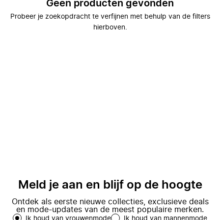
Geen producten gevonden
Probeer je zoekopdracht te verfijnen met behulp van de filters
hierboven.
Meld je aan en blijf op de hoogte
Ontdek als eerste nieuwe collecties, exclusieve deals
en mode-updates van de meest populaire merken.
Ik houd van vrouwenmode
Ik houd van mannenmode