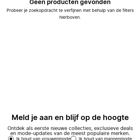
Geen producten gevonden
Probeer je zoekopdracht te verfijnen met behulp van de filters
hierboven.
Meld je aan en blijf op de hoogte
Ontdek als eerste nieuwe collecties, exclusieve deals
en mode-updates van de meest populaire merken.
Ik houd van vrouwenmode
Ik houd van mannenmode