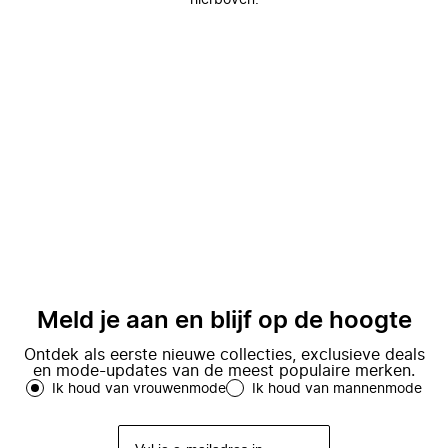
hierboven.
Meld je aan en blijf op de hoogte
Ontdek als eerste nieuwe collecties, exclusieve deals
en mode-updates van de meest populaire merken.
Ik houd van vrouwenmode
Ik houd van mannenmode