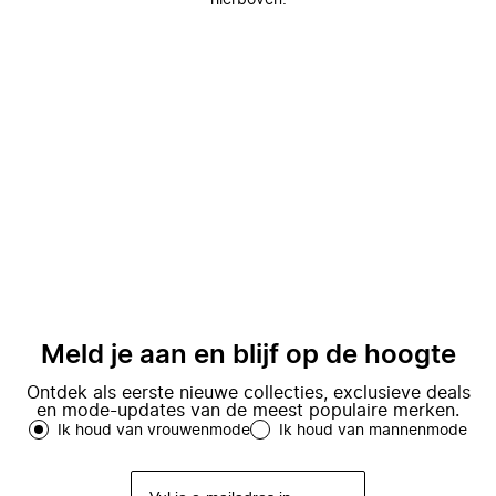
hierboven.
Meld je aan en blijf op de hoogte
Ontdek als eerste nieuwe collecties, exclusieve deals
en mode-updates van de meest populaire merken.
Ik houd van vrouwenmode
Ik houd van mannenmode