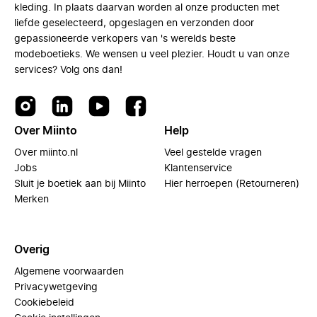
kleding. In plaats daarvan worden al onze producten met
liefde geselecteerd, opgeslagen en verzonden door
gepassioneerde verkopers van 's werelds beste
modeboetieks. We wensen u veel plezier. Houdt u van onze
services? Volg ons dan!
Over Miinto
Help
Over miinto.nl
Veel gestelde vragen
Jobs
Klantenservice
Sluit je boetiek aan bij Miinto
Hier herroepen (Retourneren)
Merken
Overig
Algemene voorwaarden
Privacywetgeving
Cookiebeleid