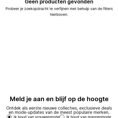
Geen producten gevonden
Probeer je zoekopdracht te verfijnen met behulp van de filters
hierboven.
Meld je aan en blijf op de hoogte
Ontdek als eerste nieuwe collecties, exclusieve deals
en mode-updates van de meest populaire merken.
Ik houd van vrouwenmode
Ik houd van mannenmode