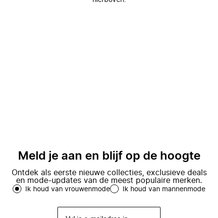
hierboven.
Meld je aan en blijf op de hoogte
Ontdek als eerste nieuwe collecties, exclusieve deals
en mode-updates van de meest populaire merken.
Ik houd van vrouwenmode
Ik houd van mannenmode