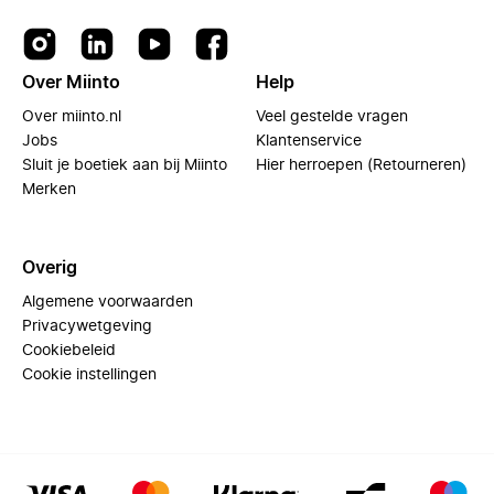
Over Miinto
Help
Over miinto.nl
Veel gestelde vragen
Jobs
Klantenservice
Sluit je boetiek aan bij Miinto
Hier herroepen (Retourneren)
Merken
Overig
Algemene voorwaarden
Privacywetgeving
Cookiebeleid
Cookie instellingen