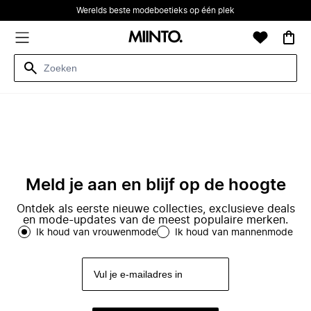
Werelds beste modeboetieks op één plek
Meld je aan en blijf op de hoogte
Ontdek als eerste nieuwe collecties, exclusieve deals
en mode-updates van de meest populaire merken.
Ik houd van vrouwenmode
Ik houd van mannenmode