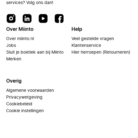
services? Volg ons dan!
Over Miinto
Help
Over miinto.nl
Veel gestelde vragen
Jobs
Klantenservice
Sluit je boetiek aan bij Miinto
Hier herroepen (Retourneren)
Merken
Overig
Algemene voorwaarden
Privacywetgeving
Cookiebeleid
Cookie instellingen