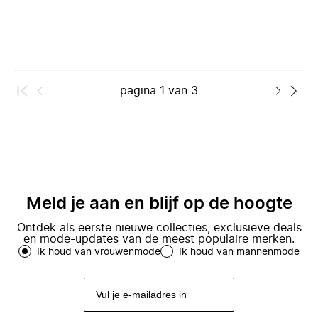
pagina
1
van
3
Meld je aan en blijf op de hoogte
Ontdek als eerste nieuwe collecties, exclusieve deals
en mode-updates van de meest populaire merken.
Ik houd van vrouwenmode
Ik houd van mannenmode