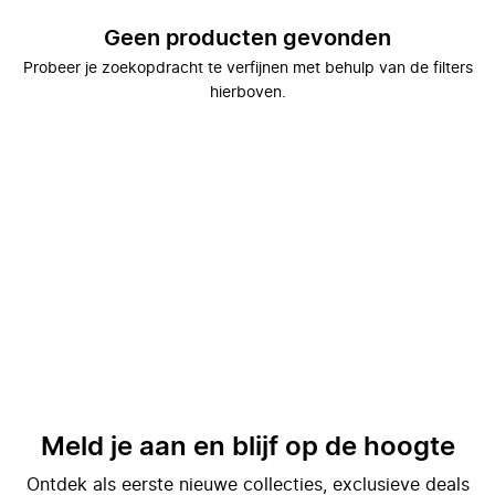
Geen producten gevonden
Probeer je zoekopdracht te verfijnen met behulp van de filters
hierboven.
Meld je aan en blijf op de hoogte
Ontdek als eerste nieuwe collecties, exclusieve deals