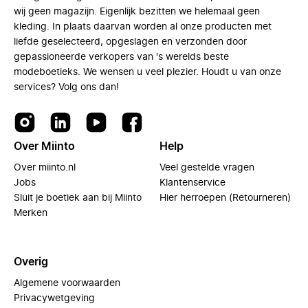
wij geen magazijn. Eigenlijk bezitten we helemaal geen
kleding. In plaats daarvan worden al onze producten met
liefde geselecteerd, opgeslagen en verzonden door
gepassioneerde verkopers van 's werelds beste
modeboetieks. We wensen u veel plezier. Houdt u van onze
services? Volg ons dan!
Over Miinto
Help
Over miinto.nl
Veel gestelde vragen
Jobs
Klantenservice
Sluit je boetiek aan bij Miinto
Hier herroepen (Retourneren)
Merken
Overig
Algemene voorwaarden
Privacywetgeving